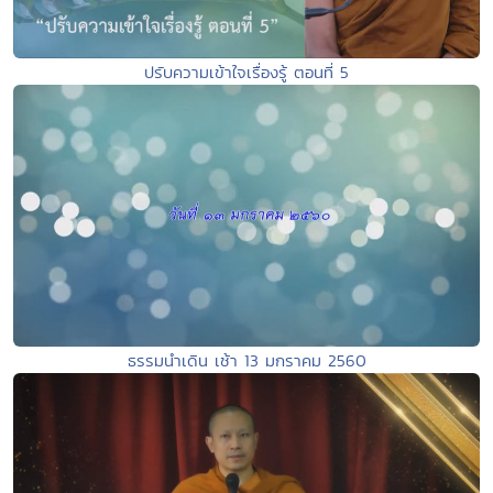
ปรับความเข้าใจเรื่องรู้ ตอนที่ 5
ธรรมนำเดิน เช้า 13 มกราคม 2560