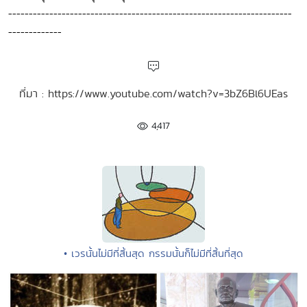
---------------------------------------------------------------------
-------------
ที่มา : https://www.youtube.com/watch?v=3bZ6Bl6UEas
4,417
• เวรนั้นไม่มีที่สิ้นสุด กรรมนั้นก็ไม่มีที่สิ้นที่สุด