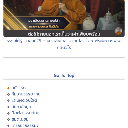
ธรรมให้รู้ : ตอนที่29 - อย่าเสียเวลาตายเปล่า โดย พระมหาวรพรต
กิตติวโร
Go To Top
หน้าแรก
ทีมงานธรรมะไทย
แผนผังเว็บไซต์
ค้นหาข้อมูล
ติดต่อธรรมะไทย
สมุดเยี่ยม
เครือข่ายธรรมะ