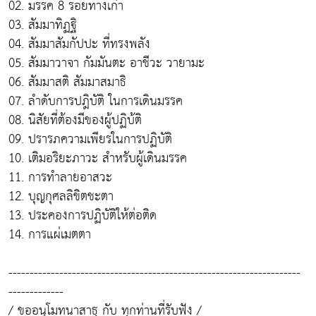
02. มรรค 8 รอยทางเก่า
03. สัมมาทิฏฐิ
04. สัมมาสัมกัปปะ ที่ทรงพลัง
05. สัมมาวาจา กัมมันตะ อาชีวะ วายามะ
06. สัมมาสติ สัมมาสมาธิ
07. ลำดับการปฎิบัติ ในการเดินมรรค
08. นิสัยที่ต้องมีของผู้ปฏิบ้ติ
09. ปรารภความเพียรในการปฏิบัติ
10. เติมอริยะภาวะ สำหรับผู้เดินมรรค
11. การทำลายอาสวะ
12. บุญกุศลลิขิตชะตา
13. ประคองการปฏิบัติให้ต่อติด
14. การแผ่เมตตา
---------------------------------------------------------------------
-------------
/ ขออนุโมทนาสาธุ กับ ทุกท่านที่รับฟัง /