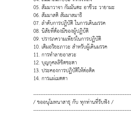
05. สัมมาวาจา กัมมันตะ อาชีวะ วายามะ
06. สัมมาสติ สัมมาสมาธิ
07. ลำดับการปฎิบัติ ในการเดินมรรค
08. นิสัยที่ต้องมีของผู้ปฏิบ้ติ
09. ปรารภความเพียรในการปฏิบัติ
10. เติมอริยะภาวะ สำหรับผู้เดินมรรค
11. การทำลายอาสวะ
12. บุญกุศลลิขิตชะตา
13. ประคองการปฏิบัติให้ต่อติด
14. การแผ่เมตตา
-------------------------------------------------------
/ ขออนุโมทนาสาธุ กับ ทุกท่านที่รับฟัง /
-------------------------------------------------------