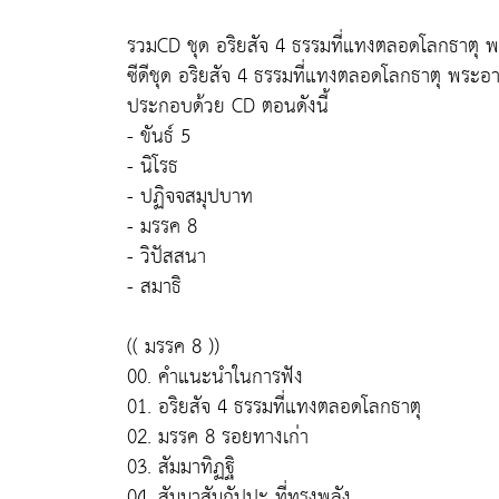
รวมCD ชุด อริยสัจ 4 ธรรมที่แทงตลอดโลกธาตุ 
ซีดีชุด อริยสัจ 4 ธรรมที่แทงตลอดโลกธาตุ พระอ
ประกอบด้วย CD ตอนดังนี้
- ขันธ์ 5
- นิโรธ
- ปฏิจจสมุปบาท
- มรรค 8
- วิปัสสนา
- สมาธิ
(( มรรค 8 ))
00. คำแนะนำในการฟัง
01. อริยสัจ 4 ธรรมที่แทงตลอดโลกธาตุ
02. มรรค 8 รอยทางเก่า
03. สัมมาทิฏฐิ
04. สัมมาสัมกัปปะ ที่ทรงพลัง