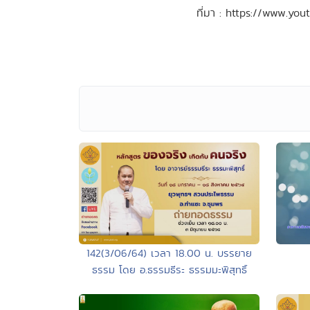
ที่มา : https://www.y
142(3/06/64) เวลา 18.00 น. บรรยาย
ธรรม โดย อ.ธรรมธีระ ธรรมมะพิสุทธิ์