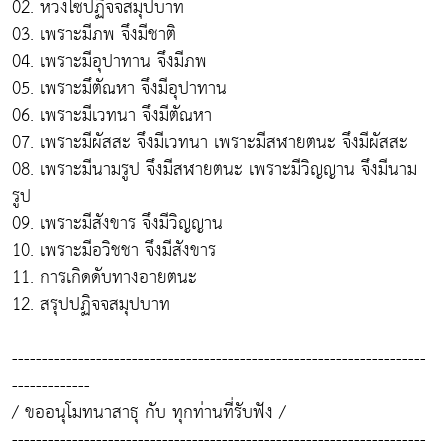
02. ห่วงโซ่ปฏิจจสมุปบาท
03. เพราะมีภพ จึงมีชาติ
04. เพราะมีอุปาทาน จึงมีภพ
05. เพราะมึตัณหา จึงมีอุปาทาน
06. เพราะมีเวทนา จึงมีตัณหา
07. เพราะมีผัสสะ จึงมีเวทนา เพราะมีสฬายตนะ จึงมีผัสสะ
08. เพราะมีนามรูป จึงมีสฬายตนะ เพราะมีวิญญาน จึงมีนาม
รูป
09. เพราะมีสังขาร จึงมีวิญญาน
10. เพราะมีอวิชชา จึงมีสังขาร
11. การเกิดดับทางอายตนะ
12. สรุปปฏิจจสมุปบาท
---------------------------------------------------------------------
-------------
/ ขออนุโมทนาสาธุ กับ ทุกท่านที่รับฟัง /
---------------------------------------------------------------------