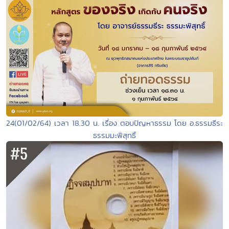
24(01/02/64) เวลา 18.30 น. เรื่อง ตอบปัญหาธรรม โดย อ.ธรรมธีระ
ธรรมมะพิสุทธิ์