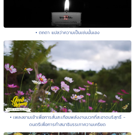
• ตถตา แปลว่าความเป็นเช่นนั้นเอง
• เพลงยามเช้าเพื่อการสั่นสะเทือนพลังงานบวกที่สะอาดบริสุทธิ์ -
ดนตรีเพื่อการทำสมาธิบรรเทาความเครียด