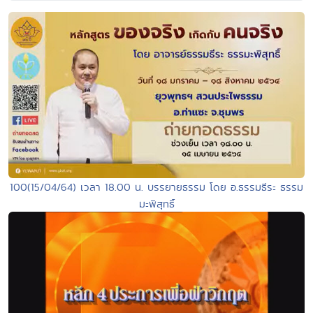
100(15/04/64) เวลา 18.00 น. บรรยายธรรม โดย อ.ธรรมธีระ ธรรม
มะพิสุทธิ์