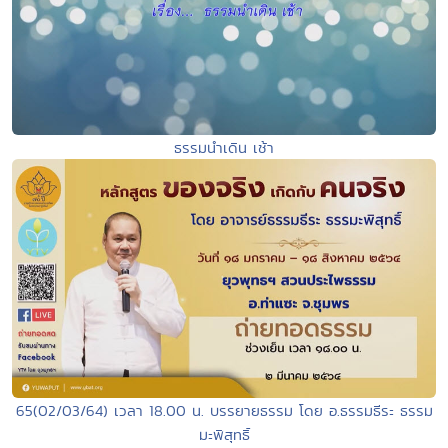
ธรรมนำเดิน เช้า
65(02/03/64) เวลา 18.00 น. บรรยายธรรม โดย อ.ธรรมธีระ ธรรม
มะพิสุทธิ์