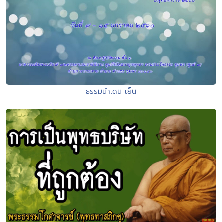
ธรรมนำเดิน เย็น