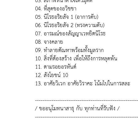
03. สภาพหน้าตาเจโตวิมุตติ
04. ที่สุดของอวิชชา
05. นิโรธอริยสัจ 1 (อาการดับ)
06. นิโรธอริยสัจ 2 (ทรงความดับ)
07. อารมณ์ของสัญญาเวทยิตนิโรธ
08. จางคลาย
09. ทำลายตัณหาพร้อมทั้งมูลราก
10. สิ่งที่ต้องสร้าง เพื่อให้ถึงการหลุดพ้น
11. ตามรอยอรหันต์
12. สังโยชน์ 10
13. อาศัยวิเวก อาศัยวิราคะ โน้มไปในการสละ
-------------------------------------------------------
/ ขออนุโมทนาสาธุ กับ ทุกท่านที่รับฟัง /
-------------------------------------------------------