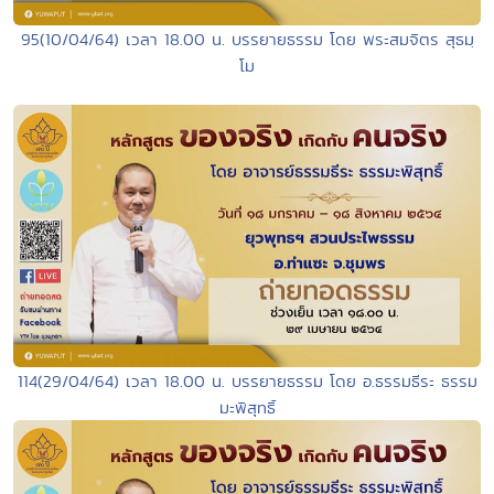
95(10/04/64) เวลา 18.00 น. บรรยายธรรม โดย พระสมจิตร สุธมฺ
โม
114(29/04/64) เวลา 18.00 น. บรรยายธรรม โดย อ.ธรรมธีระ ธรรม
มะพิสุทธิ์