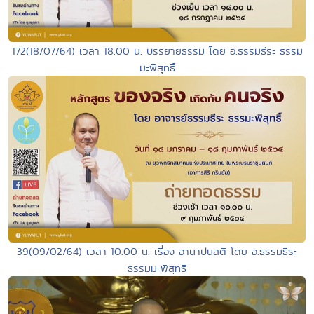
172(18/07/64) เวลา 18.00 น. บรรยายธรรม โดย อ.ธรรมธีระ ธรรม
มะพิสุทธิ์
39(09/02/64) เวลา 10.00 น. เรื่อง อานาปนสติ โดย อ.ธรรมธีระ
ธรรมมะพิสุทธิ์