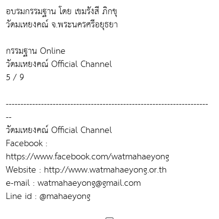
อบรมกรรมฐาน โดย เขมรังสี ภิกขุ
วัดมเหยงคณ์ จ.พระนครศรีอยุธยา
กรรมฐาน Online
วัดมเหยงคณ์ Official Channel
5 / 9
---------------------------------------------------------------------
--
วัดมเหยงคณ์ Official Channel
Facebook :
https://www.facebook.com/watmahaeyong
Website : http://www.watmahaeyong.or.th
e-mail : watmahaeyong@gmail.com
Line id : @mahaeyong