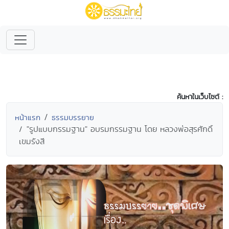
ค้นหาในเว็บไซต์ :
หน้าแรก
ธรรมบรรยาย
"รูปแบบกรรมฐาน" อบรมกรรมฐาน โดย หลวงพ่อสุรศักดิ์
เขมรังสี