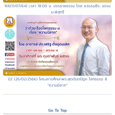
166(11/07/64) เวลา 18.00 น. บรรยายธรรม โดย อ.ธรรมธีระ ธรรม
มะพิสุทธิ์
02 (26/02/2566) โครงการศึกษาพระสุตตันตปิฎก โลกธรรม 8
"ความมีลาภ"
Go To Top