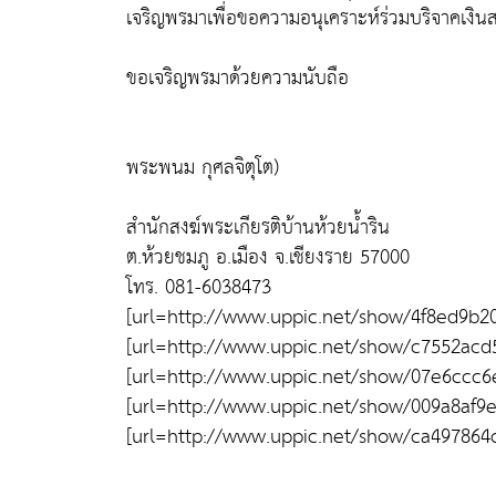
เจริญพรมาเพื่อขอความอนุเคราะห์ร่วมบริจาคเงิ
ขอเจริญพรมาด้วยความนับถือ
พระพนม กุศลจิตุโต)
สำนักสงฆ์พระเกียรติบ้านห้วยน้ำริน
ต.ห้วยชมภู อ.เมือง จ.เชียงราย 57000
โทร. 081-6038473
[url=http://www.uppic.net/show/4f8ed9b20
[url=http://www.uppic.net/show/c7552acd
[url=http://www.uppic.net/show/07e6ccc6
[url=http://www.uppic.net/show/009a8af9
[url=http://www.uppic.net/show/ca49786