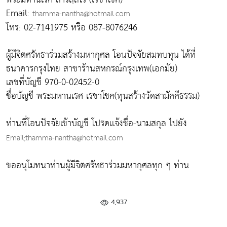
Email:
thamma-nantha@hotmail.com
โทร: 02-7141975 หรือ 087-8076246
ผู้มีจิตศรัทธาร่วมสร้างมหากุศล โอนปัจจัยสมทบทุน ได้ที่
ธนาคารกรุงไทย สาขาร้านสหกรณ์กรุงเทพ(เอกมัย)
เลขที่บัญชี 970-0-02452-0
ชื่อบัญชี พระมหานเรศ เรขาโชค(ทุนสร้างวัดสามัคคีธรรม)
ท่านที่โอนปัจจัยเข้าบัญชี โปรดเเจ้งชื่อ-นามสกุล ไปยัง
Email;thamma-nantha@hotmail.com
ขออนุโมทนาท่านผู้มีจิตศรัทธาร่วมมหากุศลทุก ๆ ท่าน
4,937