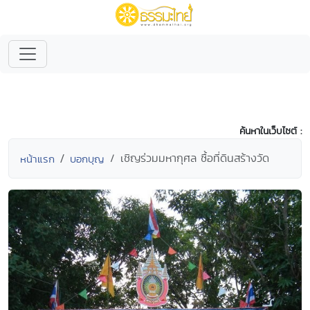
ค้นหาในเว็บไซต์ :
เชิญร่วมมหากุศล ซื้อที่ดินสร้างวัด
หน้าแรก
บอกบุญ