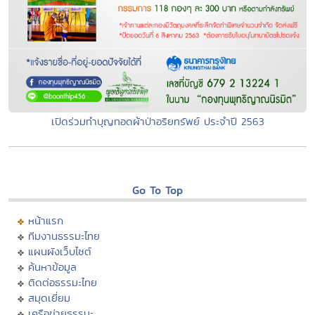
เปิดร่วมทำบุญทอดผ้าป่าอริยทรัพย์ ประจำปี 2563
Go To Top
หน้าแรก
ทีมงานธรรมะไทย
แผนผังเว็บไซต์
ค้นหาข้อมูล
ติดต่อธรรมะไทย
สมุดเยี่ยม
เครือข่ายธรรมะ