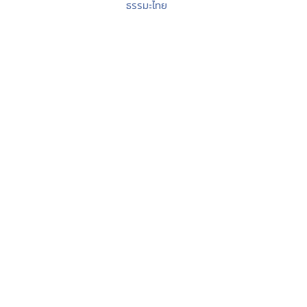
ธรรมะไทย