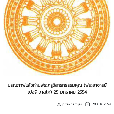
มรณภาพแล้วท่านพระครูวิสารทธรรมคุณ (พระอาจารย์
เปอร์ อาสโภ) 25 มกราคม 2554
pitaknamjai
28 ม.ค. 2554