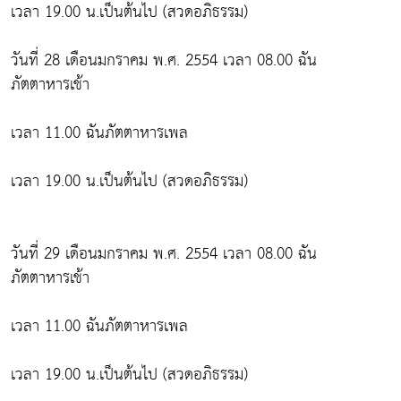
เวลา 19.00 น.เป็นต้นไป (สวดอภิธรรม)
วันที่ 28 เดือนมกราคม พ.ศ. 2554 เวลา 08.00 ฉัน
ภัตตาหารเช้า
เวลา 11.00 ฉันภัตตาหารเพล
เวลา 19.00 น.เป็นต้นไป (สวดอภิธรรม)
วันที่ 29 เดือนมกราคม พ.ศ. 2554 เวลา 08.00 ฉัน
ภัตตาหารเช้า
เวลา 11.00 ฉันภัตตาหารเพล
เวลา 19.00 น.เป็นต้นไป (สวดอภิธรรม)