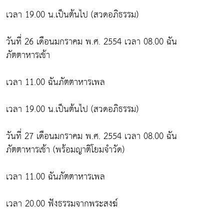
เวลา 19.00 น.เป็นต้นไป (สวดอภิธรรม)
วันที่ 26 เดือนมกราคม พ.ศ. 2554 เวลา 08.00 ฉัน
ภัตตาหารเช้า
เวลา 11.00 ฉันภัตตาหารเพล
เวลา 19.00 น.เป็นต้นไป (สวดอภิธรรม)
วันที่ 27 เดือนมกราคม พ.ศ. 2554 เวลา 08.00 ฉัน
ภัตตาหารเช้า (พร้อมญาติโยมจำวัด)
เวลา 11.00 ฉันภัตตาหารเพล
เวลา 20.00 ฟังธรรมจากพระสงฆ์