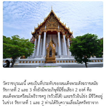
วัดราชบุรณะนี้ เคยเป็นที่ประทับของสมเด็จพระสังฆราชสมัย
รัชกาลที่ 2 และ 3 ทั้งยังมีพระภิษุที่มีชื่อเสียง 2 องค์ คือ
สมเด็จพระศรีสมโพธิราชครู (ขรัวอีโต้) และขรัวอินโข่ง มีชีวิตอยู่
ในช่วง รัชกาลที่ 1 และ 2 ท่านได้รับความเลื่อมใสศรัทธาจาก