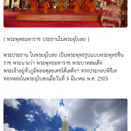
{ พระพุทธมหาราช ประธานในพระอุโบสถ }
พระประธาน ในพระอุโบสถ เป็นพระพุทธรูปแบบพระพุทธชิน
ราช พระนามว่า พระพุทธมหาราช พระบาทสมเด็จ
พระเจ้าอยู่หัวภูมิพลอดุลยเดชได้เสด็จฯ ทรงประกอบพิธีเท
ทองหล่อในพระอุโบสถเมื่อวันที่ 9 มีนาคม พ.ศ. 2503