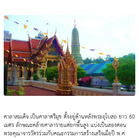
ศาลาสมเด็จ เป็นศาลาตรีมุข ตั้งอยู่ด้านหลังพระอุโบสถ ยาว 60
เมตร ลักษณะคล้ายศาลารายแต่ยกพื้นสูง แบ่งเป็นสองตอน
พระคุณาจารวัตรร่วมกับคณะกรรมการสร้างเสร็จเมื่อปี พ.ศ.