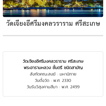
วัดเจียงอีศรีมงคลวราราม ศรีสะเกษ
วัดเจียงอีศรีมงคลวราราม ศรีสะเกษ
พระอารามหลวง ชั้นตรี ชนิดสามัญ
สังกัดคณะสงฆ์ : มหานิกาย
วันตั้งวัด : พ.ศ. 2330
วันรับวิสุงคามสีมา : พ.ศ. 2499