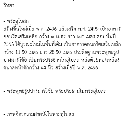
วิทยา
• พระอุโบสถ
สร้างขึ้นใหม่เมื่อ พ.ศ. 2496 แล้วเสร็จ พ.ศ. 2499 เป็นอาคาร
คอนรีตเสริมเหล็ก กว้าง ๙ เมตร ยาว ๒๕ เมตร ต่อมาในปี
2553 ได้บูรณะใหม่ในพื้นที่เดิม เป็นอาคารคอนกรีตเสริมเหล็ก
กว้าง 11.50 เมตร ยาว 28.50 เมตร ประดิษฐานพระพุทธรูป
ปางมารวิชัย เป็นพระประธานในอุโบสถ หล่อด้วยทองเหลือง
ขนาดหน้าตักกว้าง 44 นิ้ว สร้างเมื่อปี พ.ศ. 2496
• พระพุทธรูปปางมารวิชัย พระประธานในพระอุโบสถ
• ภาพจิตรกรรมฝาผนังในพระอุโบสถ