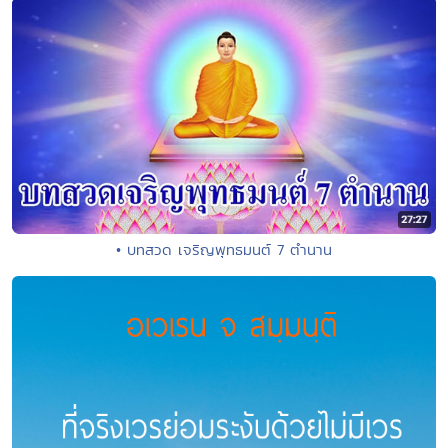
• บทสวด เจริญพุทธมนต์ 7 ตำนาน