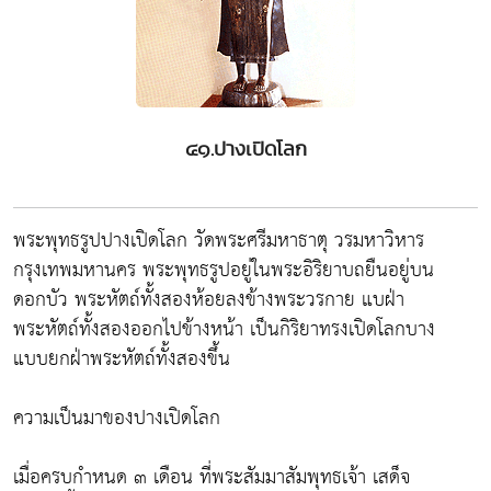
๔๑.ปางเปิดโลก
พระพุทธรูปปางเปิดโลก วัดพระศรีมหาธาตุ วรมหาวิหาร
กรุงเทพมหานคร พระพุทธรูปอยู่ในพระอิริยาบถยืนอยู่บน
ดอกบัว พระหัตถ์ทั้งสองห้อยลงข้างพระวรกาย แบฝ่า
พระหัตถ์ทั้งสองออกไปข้างหน้า เป็นกิริยาทรงเปิดโลกบาง
แบบยกฝ่าพระหัตถ์ทั้งสองขึ้น
ความเป็นมาของปางเปิดโลก
เมื่อครบกำหนด ๓ เดือน ที่พระสัมมาสัมพุทธเจ้า เสด็จ