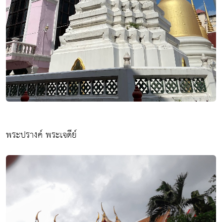
พระปรางค์ พระเจดีย์