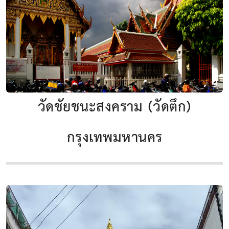
วัดชัยชนะสงคราม (วัดตึก)
กรุงเทพมหานคร