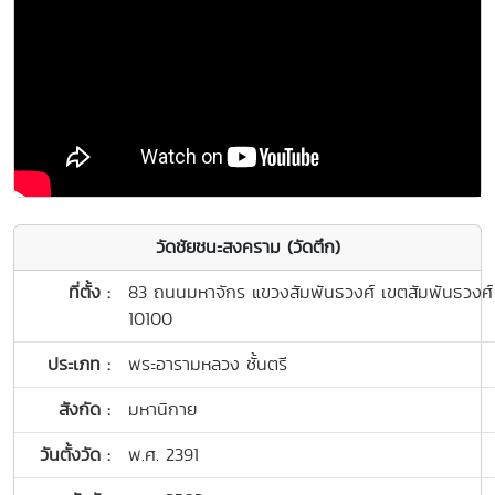
วัดชัยชนะสงคราม (วัดตึก)
ที่ตั้ง :
83 ถนนมหาจักร แขวงสัมพันธวงศ์ เขตสัมพันธวงศ
10100
ประเภท :
พระอารามหลวง ชั้นตรี
สังกัด :
มหานิกาย
วันตั้งวัด :
พ.ศ. 2391