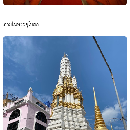
ภายในพระอุโบสถ