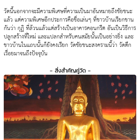
วัดนี้นอกจากจะมีความพิเศษที่ความเป็นมาอันหมายถึงชัยชนะ
แล้ว แต่ความพิเศษอีกประการคือชื่อเล่นๆ ที่ชาวบ้านเรียกขาน
กันว่า กุฏิ ที่ล้วนแล้วแต่สร้างเป็นอาคารคอนกรีต อันเป็นวิธีการ
ปลูกสร้างที่ใหม่ และแปลกสำหรับคนสมัยนั้นเป็นอย่างยิ่ง และ
ชาวบ้านในแถบนั้นก็ยังคงเรียก วัดชัยชนะสงครามนี้ว่า วัดตึก
เรื่อยมาจนถึงปัจจุบัน
- สิ่งสำคัญคู่วัด -