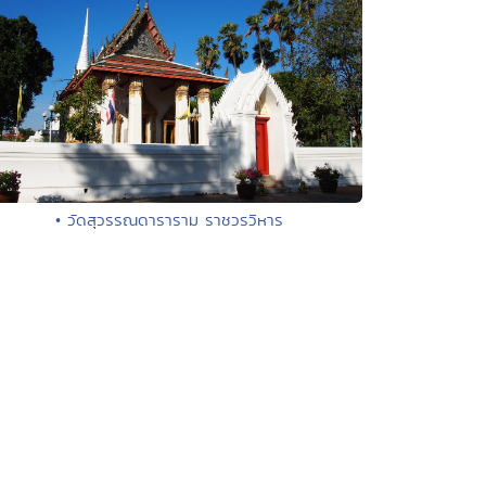
• วัดสุวรรณดาราราม ราชวรวิหาร