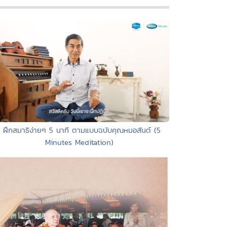
• ฝึกสมาธิง่ายๆ 5 นาที ตามแบบฉบับคุณหมอสันต์ (5
Minutes Meditation)