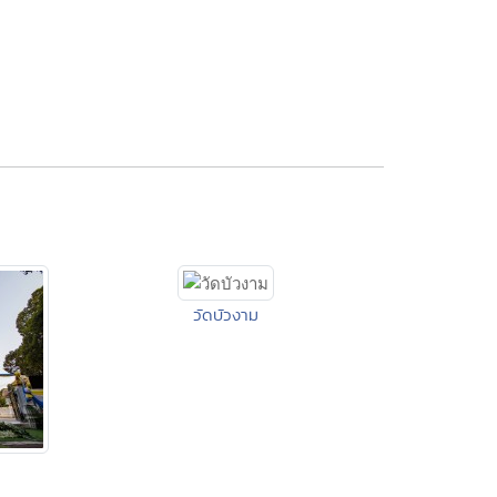
วัดบัวงาม