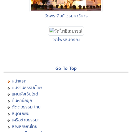
วัดพระสิงห์ วรมหาวิหาร
วัดโพธิสมภรณ์
Go To Top
หน้าแรก
ทีมงานธรรมะไทย
แผนผังเว็บไซต์
ค้นหาข้อมูล
ติดต่อธรรมะไทย
สมุดเยี่ยม
เครือข่ายธรรมะ
สัญลักษณ์ไทย