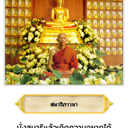
สมาธิภาวนา
นั่งสมาธิแล้วเกิดความอยากได้