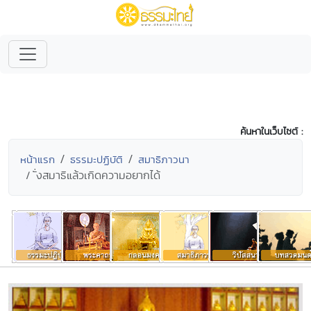
ค้นหาในเว็บไซต์ :
หน้าแรก
ธรรมะปฏิบัติ
สมาธิภาวนา
ั่งสมาธิแล้วเกิดความอยากได้