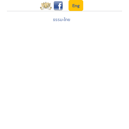
Eng
ธรรมะไทย