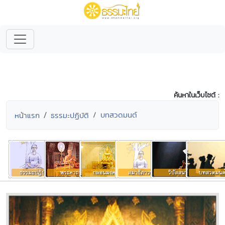
ค้นหาในเว็บไซต์ :
บทสวดมนต์
หน้าแรก
ธรรมะปฏิบัติ