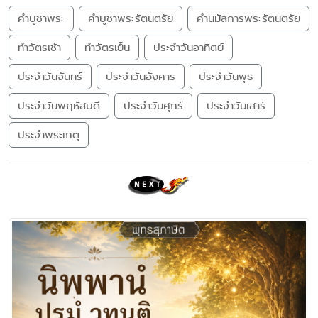
คำบูชาพระ
คำบูชาพระรัตนตรัย
คำนมัสการพระรัตนตรัย
ทำวัตรเช้า
ทำวัตรเย็น
ประจำวันอาทิตย์
ประจำวันจันทร์
ประจำวันอังคาร
ประจำวันพุธ
ประจำวันพฤหัสบดี
ประจำวันศุกร์
ประจำวันเสาร์
ประจำพระเกตุ