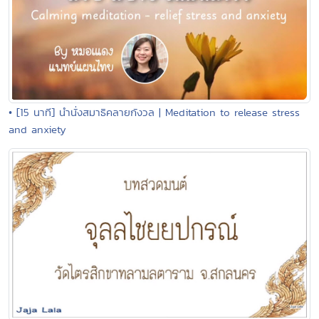
• [15 นาที] นำนั่งสมาธิคลายกังวล | Meditation to release stress
and anxiety