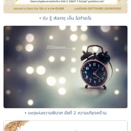
• รับ รู้ สังเกตุ เห็น ไม่ทำอะไร
• เหตุแห่งความพินาศ ข้อที่ 2 ความเกียจคร้าน