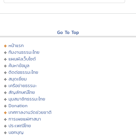
Go To Top
หน้าแรก
ทีมงานธรรมะไทย
แผนผังเว็บไซต์
ค้นหาข้อมูล
ติดต่อธรรมะไทย
สมุดเยี่ยม
เครือข่ายธรรมะ
สัญลักษณ์ไทย
มุมสมาชิกธรรมะไทย
Donation
เทศกาลงานวัดช่วยชาติ
การเผยแผ่ศาสนา
ประเพณีไทย
บอกบุญ