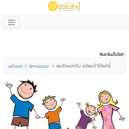
ค้นหาในเว็บไซต์ :
ผมรักแม่ครับ แต่ผมทำได้แค่นี้
หน้าแรก
นิทานธรรมะ