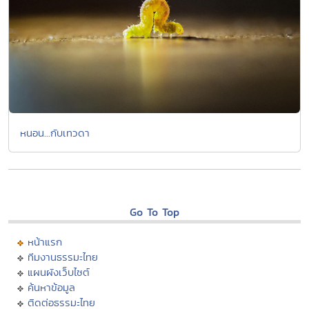
หนอน...กับเทวดา
Go To Top
หน้าแรก
ทีมงานธรรมะไทย
แผนผังเว็บไซต์
ค้นหาข้อมูล
ติดต่อธรรมะไทย