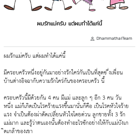
ผมรักแม่ครับ แต่ผมทำได้แค่นี้
DhammathaiTeam
ผมรักแม่ครับ แต่ผมทำได้แค่นี้
มีครอบครัวหนึ่งอยู่กันมาอย่างรักใคร่กันเป็นที่สุดซ ึ่งเพื่อน
บ้านต่างอิจฉากับความรักใคร่กันของครอบครัว นี้
ครอบครัวนี้มีด้วยกัน 4 คน มีแม่ และลูก ๆ อีก 3 คน วัน
หนึ่ง แม่ก็เกิดเป็นโรคร้ายแรงขึ้นมานั่นก็คือ เป็นโรคหัวใจร้าย
แรง จำเป็นต้องผ่าดัดเปลี่ยนหัวใจโดยด่วน ลูกชายทั้ง 3 รัก
แม่มาก และรู้ว่าตนเองนั้นต้องทำอะไรซักอย่างให้กับแม่บังเก
ิดเกล้าของเขา