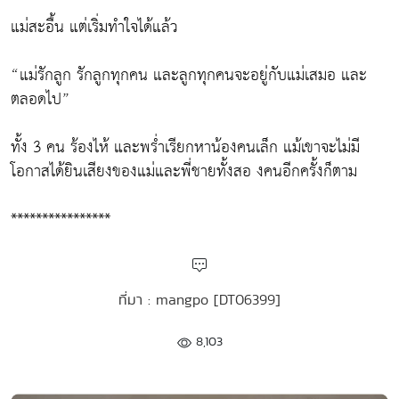
แม่สะอื้น แต่เริ่มทำใจได้แล้ว
“แม่รักลูก รักลูกทุกคน และลูกทุกคนจะอยู่กับแม่เสมอ และ
ตลอดไป”
ทั้ง 3 คน ร้องไห้ และพร่ำเรียกหาน้องคนเล็ก แม้เขาจะไม่มี
โอกาสได้ยินเสียงของแม่และพี่ชายทั้งสอ งคนอีกครั้งก็ตาม
****************
ที่มา : mangpo [DT06399]
8,103