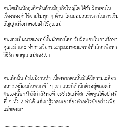
คนโตเป็นนักธุรกิจพันล้านมีธุรกิจใหญ่โต ได้รับผิดชอบใน
เรื่องของค่าใช้จ่ายในทุก ๆ ด้าน โดนยอมสละเวลาในการเซ็น
สัญญาเพื่อมาคอยเฝ้าไข้คุณแม่
คนรองเป็นนายแพทย์ชั้นนำของโลก รับผิดชอบในการรักษา
คุณแม่ และ ทำการเรียกประชุมสมาคมแพทย์ทั่วโลกเพื่อหา
วิธีรัก ษาคุณ แม่ของเขา
คนเล็กนั้น ยังไม่มีงานทำ เนื่องจากตนนั้นมิได้มีความเฉลียว
ฉลาดเหมือนกับพวกพี ่ ๆ เขา และก็สำนึกตัวอยู่ตลอดว่า
ตนเองนั้นคงไม่มีกำลังพอที่ จะช่วยแม่ที่เขาเทิดทูนได้อย่างที่
พี่ ๆ ทั้ง 2 ทำได้ แต่เขารู้ว่าตนเองต้องทำอะไรซักอย่างเพื่อ
แม่ของเขา
…………………………………………………