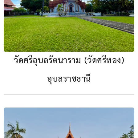
วัดศรีอุบลรัตนาราม (วัดศรีทอง)
อุบลราชธานี