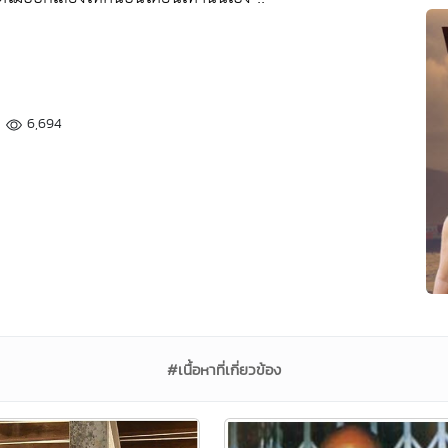
6,694
#เนื้อหาที่เกี่ยวข้อง