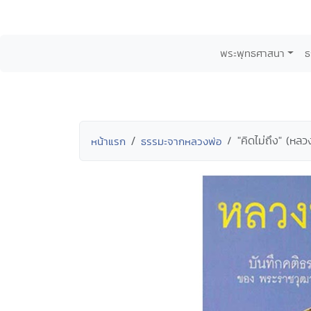
พระพุทธศาสนา
ธ
"คิดไม่ถึง" (หลวง
หน้าแรก
ธรรมะจากหลวงพ่อ