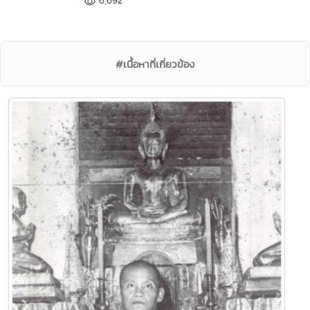
#เนื้อหาที่เกี่ยวข้อง