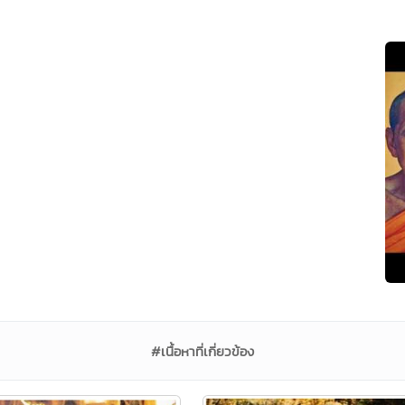
#เนื้อหาที่เกี่ยวข้อง