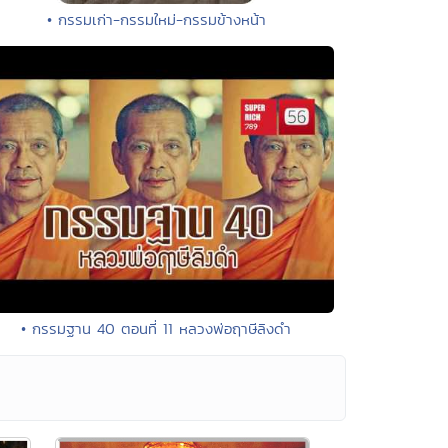
• กรรมเก่า-กรรมใหม่-กรรมข้างหน้า
• กรรมฐาน 40 ตอนที่ 11 หลวงพ่อฤาษีลิงดำ