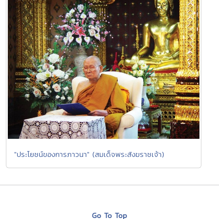
"ประโยชน์ของการภาวนา" (สมเด็จพระสังฆราชเจ้า)
Go To Top