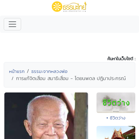
ค้นหาในเว็บไซต์ :
หน้าแรก
ธรรมะจากหลวงพ่อ
การแก้จิตเสื่อม สมาธิเสื่อม - โดยนพดล ปฏิมาประกรณ์
• ชีวิตว่าง