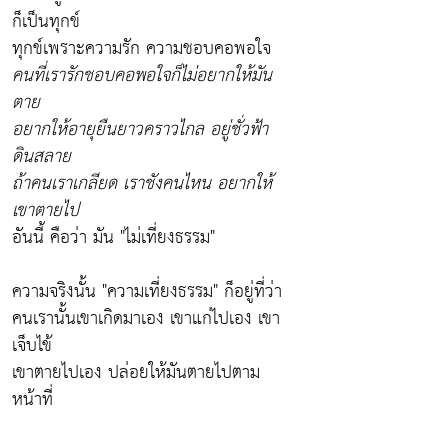
ก็เป็นทุกข์
ทุกข์เพราะความรัก ความชอบคอพอใจ
คนที่เรารักชอบคอพอใจก็ไม่อยากให้มัน
ตาย
อยากให้อายุยืนยาวคราวไกล อยู่ชั่วฟ้า
ดินสลาย
ถ้าคนเราเกลียด เราชังคนไหน อยากให้
เขาตายไป
อันนี้ คือว่า มัน
"ไม่เที่ยงธรรม"
ความจริงนั้น "ความเที่ยงธรรม" ก็อยู่ที่ว่า
คนเรานั้นเขาเกิดมาเอง เขาแก่ไปเอง เขา
เจ็บไข้
เขาตายไปเอง ปล่อยให้มันตายไปตาม
หน้าที่