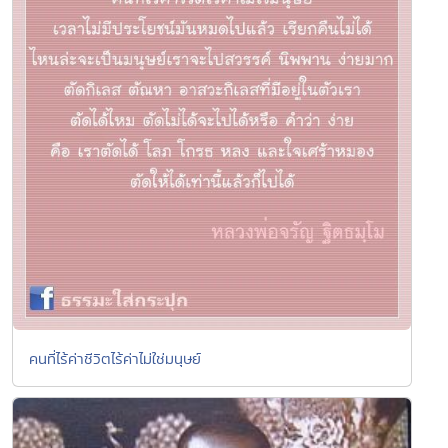
คนที่ไร้ค่าชีวิตไร้ค่าไม่ใช่มนุษย์