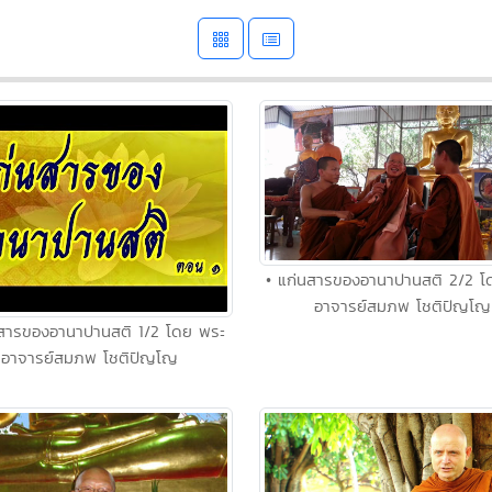
• แก่นสารของอานาปานสติ 2/2 โ
อาจารย์สมภพ โชติปัญโญ
นสารของอานาปานสติ 1/2 โดย พระ
อาจารย์สมภพ โชติปัญโญ