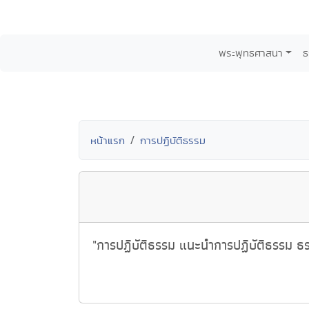
พระพุทธศาสนา
ธ
หน้าแรก
การปฏิบัติธรรม
"การปฏิบัติธรรม แนะนำการปฏิบัติธรรม ธ