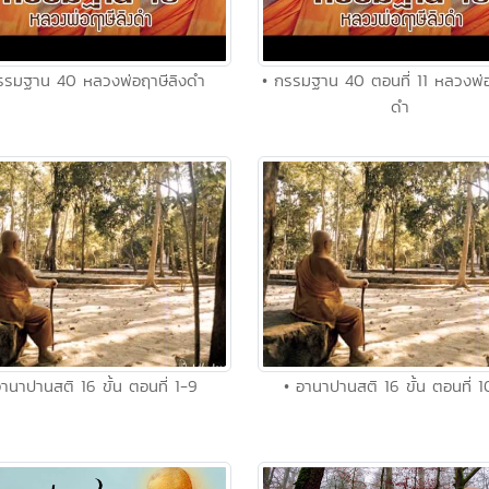
รรมฐาน 40 หลวงพ่อฤาษีลิงดำ
• กรรมฐาน 40 ตอนที่ 11 หลวงพ่อ
ดำ
อานาปานสติ 16 ขั้น ตอนที่ 1-9
• อานาปานสติ 16 ขั้น ตอนที่ 1