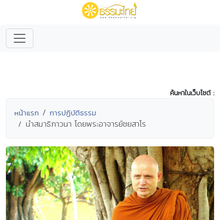
ค้นหาในเว็บไซต์ :
หน้าแรก
การปฏิบัติธรรม
นำสมาธิภาวนา โดยพระอาจารย์ชยสาโร