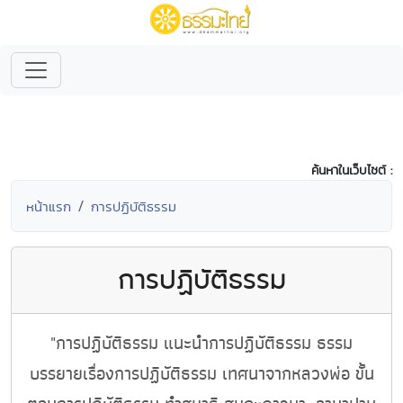
ค้นหาในเว็บไซต์ :
หน้าแรก
การปฏิบัติธรรม
การปฏิบัติธรรม
"การปฏิบัติธรรม แนะนำการปฏิบัติธรรม ธรรม
บรรยายเรื่องการปฏิบัติธรรม เทศนาจากหลวงพ่อ ขั้น