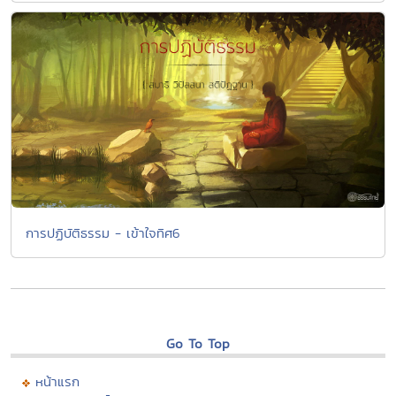
การปฏิบัติธรรม - เข้าใจทิศ6
Go To Top
หน้าแรก