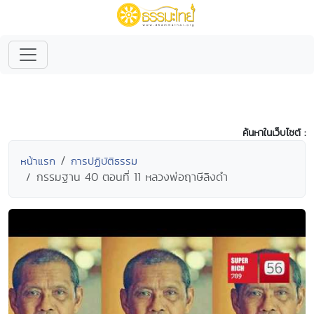
ค้นหาในเว็บไซต์ :
หน้าแรก
การปฏิบัติธรรม
กรรมฐาน 40 ตอนที่ 11 หลวงพ่อฤาษีลิงดำ