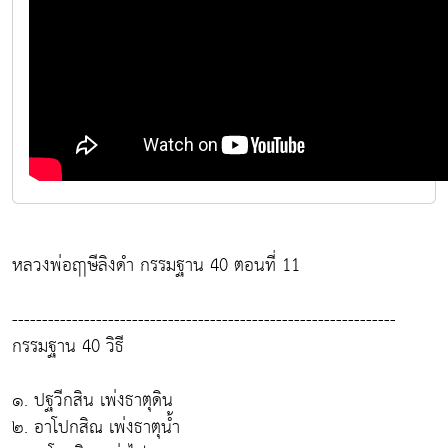
หลวงพ่อฤาษีลิงดำ กรรมฐาน 40 ตอนที่ 11
----------------------------------------------------------------
กรรมฐาน 40 วิธี
๑. ปฐวีกสิน เพ่งธาตุดิน
๒. อาโปกสิณ เพ่งธาตุน้ำ