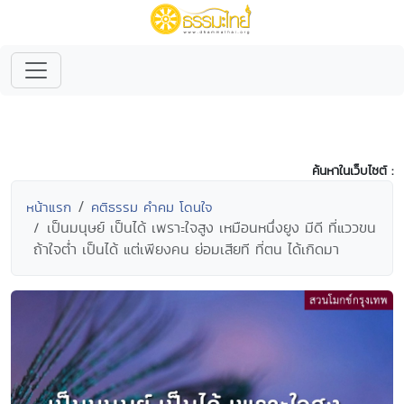
ค้นหาในเว็บไซต์ :
หน้าแรก
คติธรรม คำคม โดนใจ
เป็นมนุษย์ เป็นได้ เพราะใจสูง เหมือนหนึ่งยูง มีดี ที่แววขน
ถ้าใจต่ำ เป็นได้ แต่เพียงคน ย่อมเสียที ที่ตน ได้เกิดมา