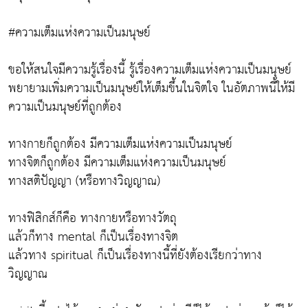
#ความเต็มแห่งความเป็นมนุษย์
ขอให้สนใจมีความรู้เรื่องนี้ รู้เรื่องความเต็มแห่งความเป็นมนุษย์
พยายามเพิ่มความเป็นมนุษย์ให้เต็มขึ้นในจิตใจ ในอัตภาพนี้ให้มี
ความเป็นมนุษย์ที่ถูกต้อง
ทางกายก็ถูกต้อง มีความเต็มแห่งความเป็นมนุษย์
ทางจิตก็ถูกต้อง มีความเต็มแห่งความเป็นมนุษย์
ทางสติปัญญา (หรือทางวิญญาณ)
ทางฟิสิกส์ก็คือ ทางกายหรือทางวัตถุ
แล้วก็ทาง mental ก็เป็นเรื่องทางจิต
แล้วทาง spiritual ก็เป็นเรื่องทางนี้ที่ยังต้องเรียกว่าทาง
วิญญาณ