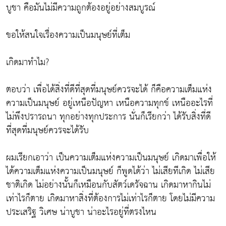
บูชา คือมันไม่มีความถูกต้องอยู่อย่างสมบูรณ์
ขอให้สนใจเรื่องความเป็นมนุษย์ที่เต็ม
เกิดมาทำไม?
ตอบว่า เพื่อได้สิ่งที่ดีที่สุดที่มนุษย์ควรจะได้ ก็คือความเต็มแห่ง
ความเป็นมนุษย์ อยู่เหนือปัญหา เหนือความทุกข์ เหนืออะไรที่
ไม่พึงปรารถนา ทุกอย่างทุกประการ นั่นก็เรียกว่า ได้รับสิ่งที่ดี
ที่สุดที่มนุษย์ควรจะได้รับ
ผมเรียกเอาว่า เป็นความเต็มแห่งความเป็นมนุษย์ เกิดมาเพื่อให้
ได้ความเต็มแห่งความเป็นมนุษย์ ก็พูดได้ว่า ไม่เสียทีเกิด ไม่เสีย
ชาติเกิด ไม่อย่างนั้นก็เหมือนกับสัตว์เดรัจฉาน เกิดมาหากินไม่
เท่าไรก็ตาย เกิดมาหาสิ่งที่ต้องการไม่เท่าไรก็ตาย โดยไม่มีความ
ประเสริฐ วิเศษ น่าบูชา น่าอะไรอยู่ที่ตรงไหน