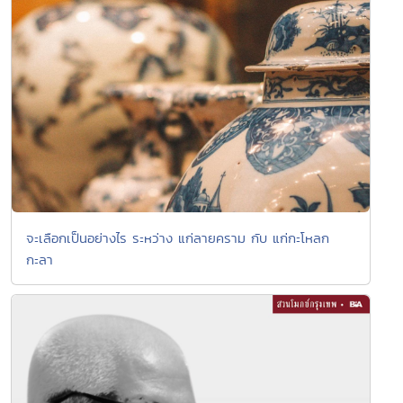
จะเลือกเป็นอย่างไร ระหว่าง แก่ลายคราม กับ แก่กะโหลก
กะลา