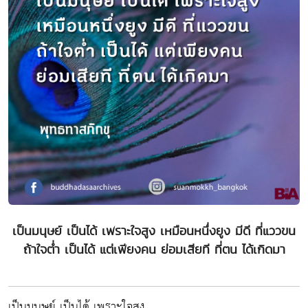
เป็นมนุษย์ เป็นได้ เพราะใจสูง เหมือนหนึ่งยูง มีดี ที่แววขน
ถ้าใจต่ำ เป็นได้ แต่เพียงคน ย่อมเสียที ที่ตน ได้เกิดมา
เป็นมนุษย์ เป็นได้ เพราะใจสูง