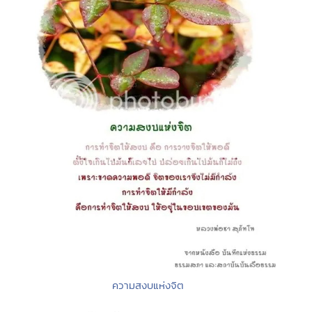
ความสงบแห่งจิต