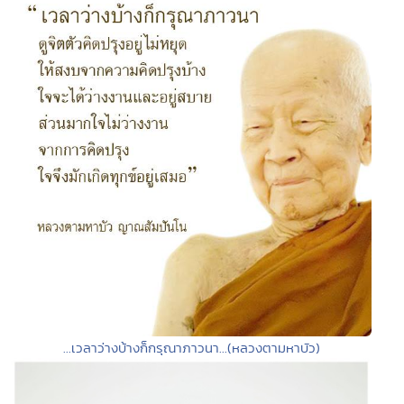
...เวลาว่างบ้างก็กรุณาภาวนา...(หลวงตามหาบัว)