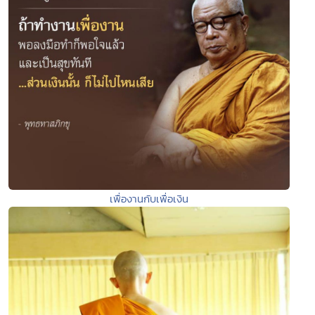
เพื่องานกับเพื่อเงิน