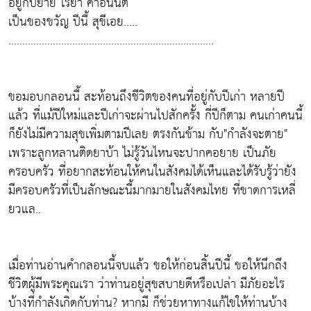
อยู่กับยาย ไร้ยา ค่าอนันต์
เป็นของขวัญ ปีนี้ สุขีเอย.....
..........................................................................
ขอมอบกลอนนี้ สะท้อนถึงชีวิตของคนที่อยู่กับปีเก่า หลายปี
แล้ว ที่แม้ปีใหม่และปีเก่าจะผ่านไปสักครั้ง กี่ปีก็ตาม คนเก่าคนนี้
ก็ยังไม่มีความสุขเพิ่มตามปีเลย ตรงกันข้าม กับ"กำลังจะตาย"
เพราะลูกหลานติดยาบ้า ไม่รู้วันไหนจะปากคอยาย เป็นภัย
ครอบครัว ที่อยากสะท้อนให้คนในสังคมได้เห็นและได้รับรู้ว่ายัง
มีครอบครัวที่เป็นลักษณะนี้มากมายในสังคมไทย ที่ขาดการเหลี่
ยวแล..
เมื่อท่านอ่านคำกลอนนี้จบแล้ว ขอให้ก่อนสิ้นปีนี้ ขอให้นึกถึง
ชีวิตผู้มีพระคุณเรา ว่าท่านอยู่สุขสบายดีหรือเปล่า มีภัยอะไร
บ้างที่กำลังเกิดกับท่าน? หากมี ก็ช่วยหาทางแก้ไขให้ท่านบ้าง