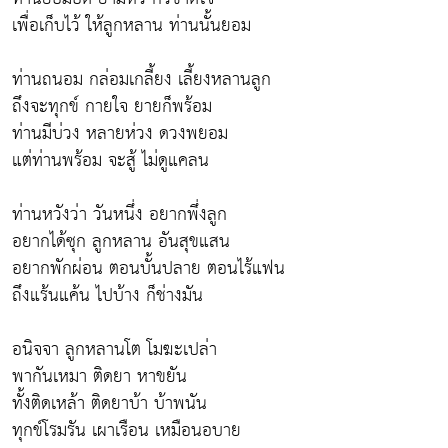
เพื่อเก็บไว้ ให้ลูกหลาน ท่านนั้นยอม
ท่านถนอม กล่อมเกลี้ยง เลี้ยงหลานลูก
ถึงจะทุกข์ กายใจ ยายก็พร้อม
ท่านมีบ่วง หลายห่วง ดวงพยอม
แต่ท่านพร้อม จะสู้ ไม่ดูแคลน
ท่านหวังว่า วันหนึ่ง อยากพึ่งลูก
อยากได้ซุก ลูกหลาน อันสุขแสน
อยากพักผ่อน ตอนบั้นปลาย ตอนไร้แฟน
ถึงแร้นแค้น ไปบ้าง ก็ช่างมัน
อนิจจา ลูกหลานโต โมฆะเปล่า
พากันเหมา ติดยา หาขยัน
ทั้งติดเหล้า ติดยาบ้า บ้าพนัน
ทุกข์โรมรัน เผาเรือน เหมือนอบาย