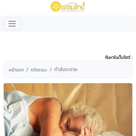
ค้นหาในเว็บไซต์ :
กำลังจะตาย
หน้าแรก
กวีธรรมะ