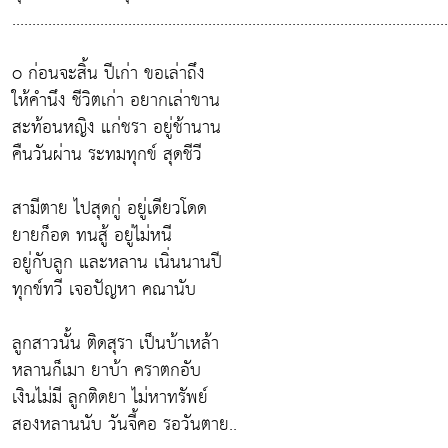
.............................................................................................................
o ก่อนจะสิ้น ปีเก่า ขอเล่าถึง
ให้คำนึง ชีวิตเก่า อยากเล่าขาน
สะท้อนหญิง แก่ชรา อยู่ช้านาน
คืนวันผ่าน ระทมทุกข์ สุดชีวี
สามีตาย ไปสุดกู่ อยู่เดียวโดด
ยายก็อด ทนสู้ อยู่ไม่หนี
อยู่กับลูก และหลาน เนิ่นนานปี
ทุกข์ทวี เจอปัญหา คณานับ
ลูกสาวนั้น ติดสุรา เป็นบ้าเหล้า
หลานก็เมา ยาบ้า คราตกอับ
เงินไม่มี ลูกติดยา ไม่หาทรัพย์
สองหลานนับ วันจี้คอ รอวันตาย..