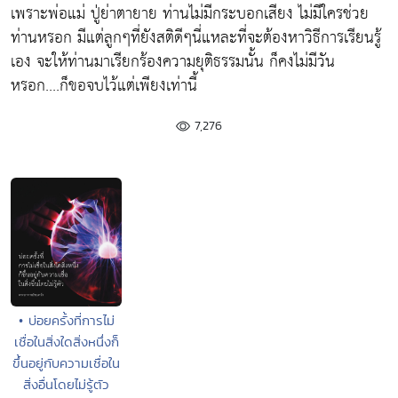
เพราะพ่อแม่ ปู่ย่าตายาย ท่านไม่มีกระบอกเสียง ไม่มีใครช่วย
ท่านหรอก มีแต่ลูกๆที่ยังสติดีๆนี่แหละที่จะต้องหาวิธีการเรียนรู้
เอง จะให้ท่านมาเรียกร้องความยุติธรรมนั้น ก็คงไม่มีวัน
หรอก....ก็ขอจบไว้แต่เพียงเท่านี้
7,276
• บ่อยครั้งที่การไม่
เชื่อในสิ่งใดสิ่งหนึ่งก็
ขึ้นอยู่กับความเชื่อใน
สิ่งอื่นโดยไม่รู้ตัว