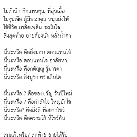
ไม่สำนึก คิดแทนคุณ ที่อุ่นเอื้อ
ไม่จุนเจือ ผู้มีพระคุณ หนุนส่งให้
ใช้ชีวิต เพลิดเพลิน ระเริงใจ
สิ่งสุดท้าย ยายต้องนั่ง หลั่งน้ำตา
นี่นะหรือ คือสิ่งมอบ ตอบแทนให้
นี่นะหรือ ตอบแทนใจ อาลัยหา
นี่นะหรือ คือกตัญญู รู้มารดา
นี่นะหรือ สิ่งบูชา คราเติบโต
นี่นะหรือ ? คือของขวัญ วันปีใหม่
นี่นะหรือ ? คือกำลังใจ ใหญ่อักโข
นี่นะหรือ? คือสิ่งดี ที่อยากโชว์
นี่นะหรือ คือความโก้ ที่โชว์กัน
สมแล้วหรือ? สุดท้าย ยายได้รับ