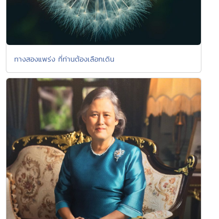
ทางสองแพร่ง ที่ท่านต้องเลือกเดิน