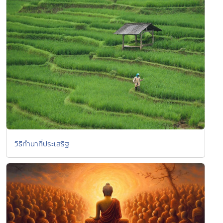
วิธีทำนาที่ประเสริฐ