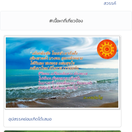
สวรรค์
#เนื้อหาที่เกี่ยวข้อง
อุปสรรคย่อมเกิดได้เสมอ