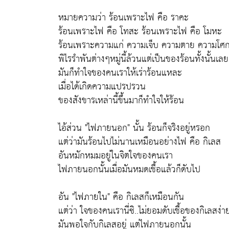
หมายความว่า ร้อนเพราะไฟ คือ ราคะ
ร้อนเพราะไฟ คือ โทสะ ร้อนเพราะไฟ คือ โมหะ
ร้อนเพราะความแก่ ความเจ็บ ความตาย ความโศกเ
พิไรรำพันต่างๆหมู่นี้ล้วนแต่เป็นของร้อนทั้งนั้นเลย
มันก็ทำใจของคนเราให้เร่าร้อนแหละ
เมื่อได้เกิดความแปรปรวน
ของสังขารเหล่านี้ขึ้นมาก็ทำใจให้ร้อน
ไอ้ส่วน "ไฟภายนอก" นั้น ร้อนก็จริงอยู่หรอก
แต่ว่ามันร้อนไปไม่นานเหมือนอย่างไฟ คือ กิเลส
อันหมักหมมอยู่ในจิตใจของคนเรา
ไฟภายนอกนั้นเมื่อมันหมดเชื้อแล้วก็ดับไป
อัน "ไฟภายใน" คือ กิเลสก็เหมือนกัน
แต่ว่า ใจของคนเรานี่ซิ..ไม่ยอมดับเชื้อของกิเลสง่า
มันพอใจกับกิเลสอยู่ แต่ไฟภายนอกนั้น