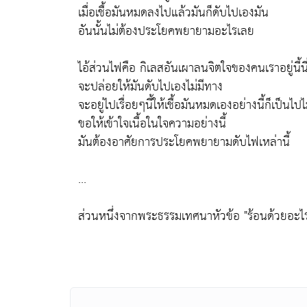
เมื่อเชื้อมันหมดลงไปแล้วมันก็ดับไปเองมัน
อันนั้นไม่ต้องประโยคพยายามอะไรเลย
ไอ้ส่วนไฟคือ กิเลสอันเผาลนจิตใจของคนเราอยู่นี้นี
จะปล่อยให้มันดับไปเองไม่มีทาง
จะอยู่ไปเรื่อยๆนี้ให้เชื้อมันหมดเองอย่างนี้ก็เป็นไปไม
ขอให้เข้าใจเนื้อในใจความอย่างนี้
มันต้องอาศัยการประโยคพยายามดับไฟเหล่านี้
...
ส่วนหนึ่งจากพระธรรมเทศนาหัวข้อ "ร้อนด้วยอะไ