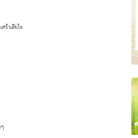
ศร้าเสียใจ
ยๆ