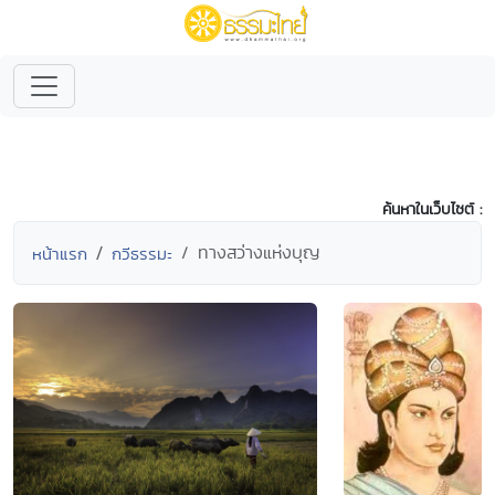
ค้นหาในเว็บไซต์ :
ทางสว่างแห่งบุญ
หน้าแรก
กวีธรรมะ