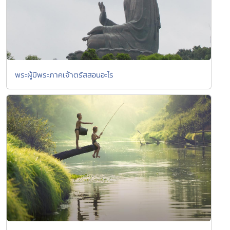
พระผู้มีพระภาคเจ้าตรัสสอนอะไร