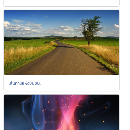
เส้นทางแห่งชัยชนะ