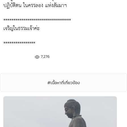
ปฏิบัติตน ในครรลอง แห่งสัมมาฯ
**********************************
เจริญในธรรมเจ้าค่ะ
****************
7,276
#เนื้อหาที่เกี่ยวข้อง