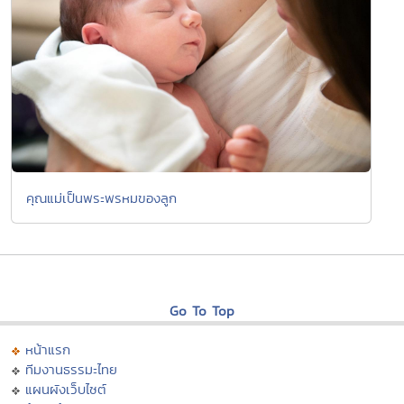
คุณแม่เป็นพระพรหมของลูก
Go To Top
หน้าแรก
ทีมงานธรรมะไทย
แผนผังเว็บไซต์