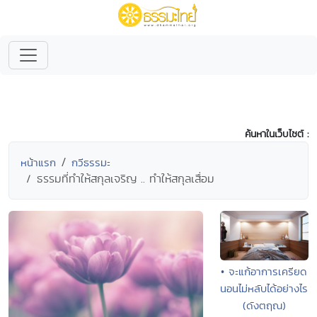
ค้นหาในเว็บไซต์ :
หน้าแรก
กวีธรรมะ
ธรรมที่ทำให้สกุลเจริญ .. ทำให้สกุลเสื่อม
• จะแก้อาการเครียด
นอนไม่หลับได้อย่างไร
(ดังตฤณ)