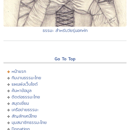
ธรรมะ สำหรับวัยรุ่นอกหัก
Go To Top
หน้าแรก
ทีมงานธรรมะไทย
แผนผังเว็บไซต์
ค้นหาข้อมูล
ติดต่อธรรมะไทย
สมุดเยี่ยม
เครือข่ายธรรมะ
สัญลักษณ์ไทย
มุมสมาชิกธรรมะไทย
Donation