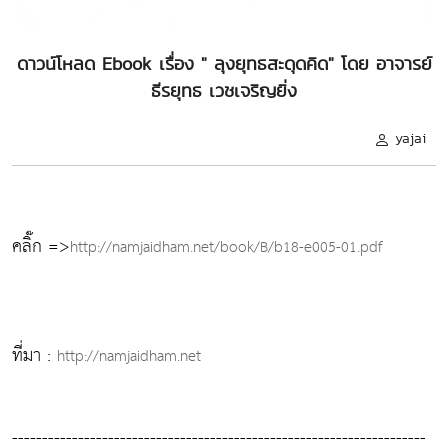
ดาวน์โหลด Ebook เรื่อง " ลุงยุทธสะดุดคิด" โดย อาจารย์
ธีรยุทธ เวชเจริญยิ่ง
yajai
คลิ๊ก =>
http://namjaidham.net/book/B/b18-e005-01.pdf
ที่มา :
http://namjaidham.net
---------------------------------------------------------------------