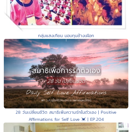
กลุ่มแสงเทียน มอบทุนช้างเผือก
28 วันเปลี่ยนชีวิต สมาธิเพิ่มความรักในตัวเอง | Positive
Affirmations for Self Love 💓 | EP.204