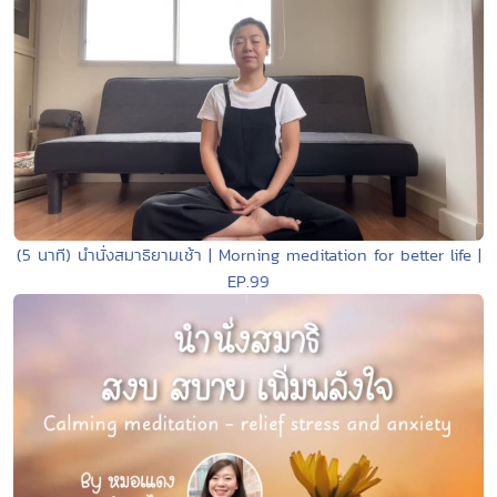
(5 นาที) นำนั่งสมาธิยามเช้า | Morning meditation for better life |
EP.99