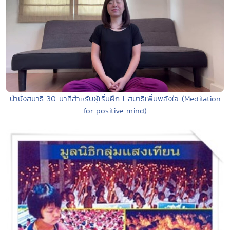
นำนั่งสมาธิ 30 นาทีสำหรับผู้เริ่มฝึก l สมาธิเพิ่มพลังใจ (Meditation
for positive mind)