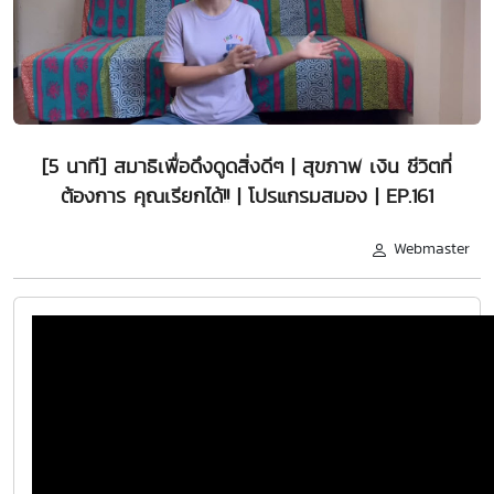
[5 นาที] สมาธิเพื่อดึงดูดสิ่งดีๆ | สุขภาพ เงิน ชีวิตที่
ต้องการ คุณเรียกได้!! | โปรแกรมสมอง | EP.161
Webmaster