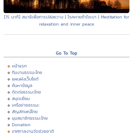
[15 นาที] สมาธิเพื่อการปล่อยวาง | โรคหายถ้าใจเบา | Meditation for
relaxation and inner peace
Go To Top
หน้าแรก
ทีมงานธรรมะไทย
แผนผังเว็บไซต์
ค้นหาข้อมูล
ติดต่อธรรมะไทย
สมุดเยี่ยม
เครือข่ายธรรมะ
สัญลักษณ์ไทย
มุมสมาชิกธรรมะไทย
Donation
เทศกาลงานวัดช่วยชาติ