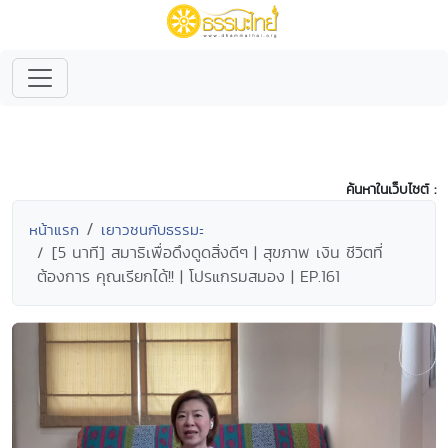
ค้นหาในเว็บไซต์ :
หน้าแรก
เยาวชนกับธรรมะ
[5 นาที] สมาธิเพื่อดึงดูดสิ่งดีๆ | สุขภาพ เงิน ชีวิตที่
ต้องการ คุณเรียกได้!! | โปรแกรมสมอง | EP.161