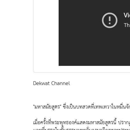
Dekwat Channel
"มหาสมัยสูตร" ซึ่งเป็นบทสวดที่เทพเทวาในหมื่นจ
เมื่อครั้งที่พระพุทธองค์แสดงมหาสมัยสูตรนี้ ปร