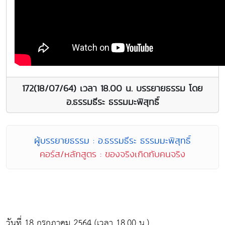
172(18/07/64) เวลา 18.00 น. บรรยายธรรม โดย
อ.ธรรมธีระ ธรรมมะพิสุทธิ์
ผู้บรรยายธรรม : อ.ธรรมธีระ ธรรมมะพิสุทธิ์
คอร์ส/หลักสูตร : ของจริงเกิดกับคนจริง
วันที่ 18 กรกฎาคม 2564 (เวลา 18.00 น.)