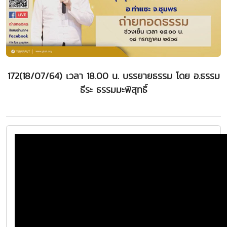
172(18/07/64) เวลา 18.00 น. บรรยายธรรม โดย อ.ธรรม
ธีระ ธรรมมะพิสุทธิ์