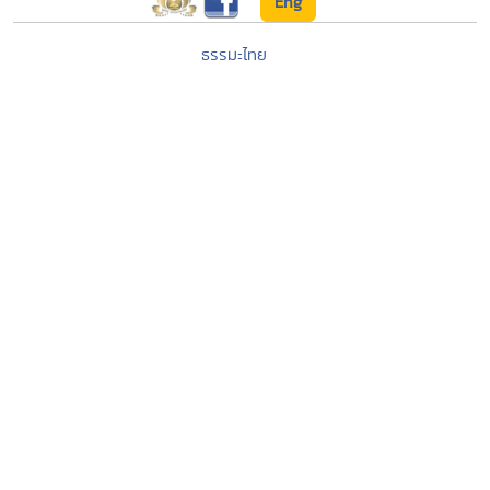
Eng
ธรรมะไทย