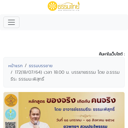
ค้นหาในเว็บไซต์ :
หน้าแรก
ธรรมบรรยาย
172(18/07/64) เวลา 18.00 น. บรรยายธรรม โดย อ.ธรรม
ธีระ ธรรมมะพิสุทธิ์