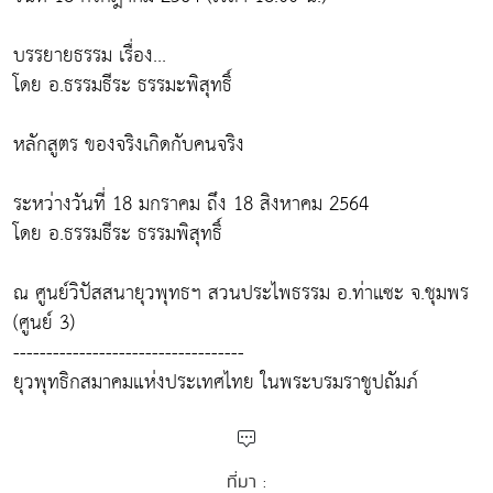
บรรยายธรรม เรื่อง...
โดย อ.ธรรมธีระ ธรรมะพิสุทธิ์
หลักสูตร ของจริงเกิดกับคนจริง
ระหว่างวันที่ 18 มกราคม ถึง 18 สิงหาคม 2564
โดย อ.ธรรมธีระ ธรรมพิสุทธิ์
ณ ศูนย์วิปัสสนายุวพุทธฯ สวนประไพธรรม อ.ท่าแซะ จ.ชุมพร
(ศูนย์ 3)
-----------------------------------
ยุวพุทธิกสมาคมแห่งประเทศไทย ในพระบรมราชูปถัมภ์
ที่มา :