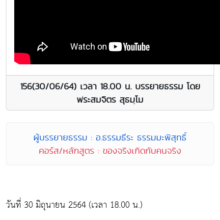
156(30/06/64) เวลา 18.00 น. บรรยายธรรม โดย
พระสมจิตร สุธมฺโม
ผู้บรรยายธรรม : อ.ธรรมธีระ ธรรมมะพิสุทธิ์
คอร์ส/หลักสูตร : ของจริงเกิดกับคนจริง
วันที่ 30 มิถุนายน 2564 (เวลา 18.00 น.)