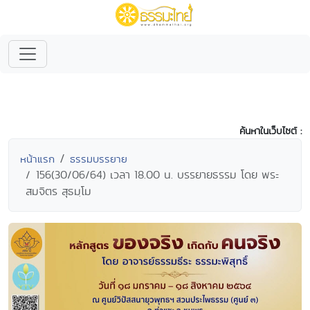
ค้นหาในเว็บไซต์ :
หน้าแรก
ธรรมบรรยาย
156(30/06/64) เวลา 18.00 น. บรรยายธรรม โดย พระ
สมจิตร สุธมฺโม