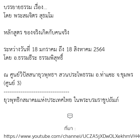
บรรยายธรรม เรื่อง...
โดย พระสมจิตร สุธมฺโม
หลักสูตร ของจริงเกิดกับคนจริง
ระหว่างวันที่ 18 มกราคม ถึง 18 สิงหาคม 2564
โดย อ.ธรรมธีระ ธรรมพิสุทธิ์
ณ ศูนย์วิปัสสนายุวพุทธฯ สวนประไพธรรม อ.ท่าแซะ จ.ชุมพร
(ศูนย์ 3)
-----------------------------------
ยุวพุทธิกสมาคมแห่งประเทศไทย ในพระบรมราชูปถัมภ์
ที่มา :
https://www.youtube.com/channel/UCZA5jXDwOLXekhmVH