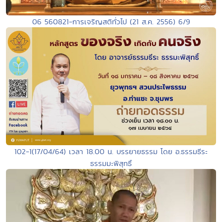
06 560821-การเจริญสติทั่วไป (21 ส.ค. 2556) 6/9
102-1(17/04/64) เวลา 18.00 น. บรรยายธรรม โดย อ.ธรรมธีระ
ธรรมมะพิสุทธิ์