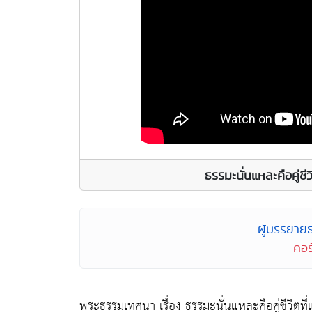
ธรรมะนั่นแหละคือคู่ชี
ผู้บรรยาย
คอร
พระธรรมเทศนา เรื่อง ธรรมะนั่นแหละคือคู่ชีวิตที่แ