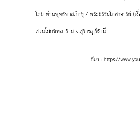
โดย ท่านพุทธทาสภิกขุ / พระธรรมโกศาจารย์ (เงื่
สวนโมกขพลาราม จ.สุราษฎร์ธานี
ที่มา : https://www.