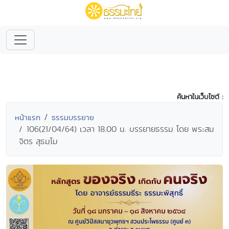
ค้นหาในเว็บไซต์ :
หน้าแรก
ธรรมบรรยาย
106(21/04/64) เวลา 18.00 น. บรรยายธรรม โดย พระสม
จิตร สุธมฺโม