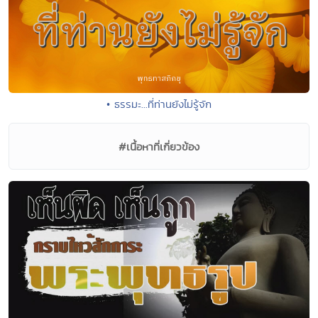
• ธรรมะ...ที่ท่านยังไม่รู้จัก
#เนื้อหาที่เกี่ยวข้อง