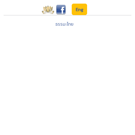
Eng
ธรรมะไทย