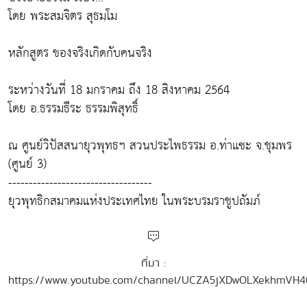
โดย พระสมจิตร สุธมฺโม
หลักสูตร ของจริงเกิดกับคนจริง
ระหว่างวันที่ 18 มกราคม ถึง 18 สิงหาคม 2564
โดย อ.ธรรมธีระ ธรรมพิสุทธิ์
ณ ศูนย์วิปัสสนายุวพุทธฯ สวนประไพธรรม อ.ท่าแซะ จ.ชุมพร
(ศูนย์ 3)
-----------------------------------
ยุวพุทธิกสมาคมแห่งประเทศไทย ในพระบรมราชูปถัมภ์
ที่มา :
https://www.youtube.com/channel/UCZA5jXDwOLXekhmVH