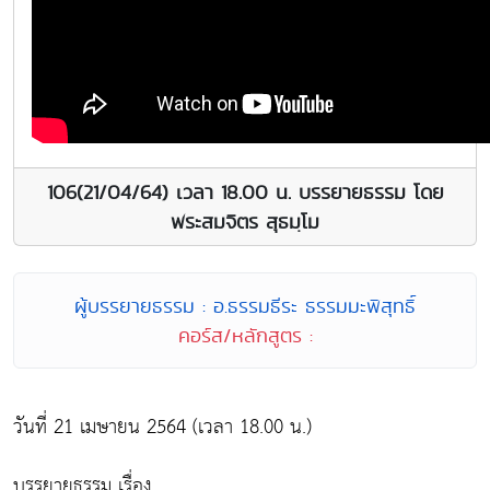
106(21/04/64) เวลา 18.00 น. บรรยายธรรม โดย
พระสมจิตร สุธมฺโม
ผู้บรรยายธรรม : อ.ธรรมธีระ ธรรมมะพิสุทธิ์
คอร์ส/หลักสูตร :
วันที่ 21 เมษายน 2564 (เวลา 18.00 น.)
บรรยายธรรม เรื่อง...