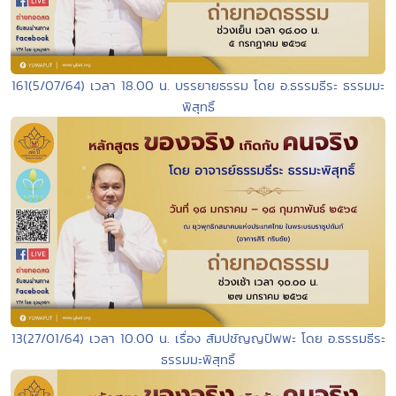
161(5/07/64) เวลา 18.00 น. บรรยายธรรม โดย อ.ธรรมธีระ ธรรมมะ
พิสุทธิ์
13(27/01/64) เวลา 10.00 น. เรื่อง สัมปชัญญปัพพะ โดย อ.ธรรมธีระ
ธรรมมะพิสุทธิ์