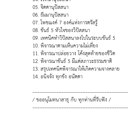
05. จิตตานุปัสสนา
06. ธัมมานุปัสสนา
07. โพชฌงค์ 7 องค์แห่งการตรัสรู้
08. ขันธ์ 5 หัวใจของวิปัสสนา
09. เทคนิคทำวิปัสสนาลงไปในระบบขันธ์ 5
10. พิจารณาตามเห็นความไม่เที่ยง
11. พิจารณาปล่อยวาง โค้งสุดท้ายของชีวิต
12. พิจารณาขันธ์ 5 มีแต่สภาวะธรรมชาติ
13. สรุปเทคนิคพิจารณาให้เกิดความจางคลาย
14. อนิจจัง ทุกขัง อนัตตา
-------------------------------------------------------
/ ขออนุโมทนาสาธุ กับ ทุกท่านที่รับฟัง /
-------------------------------------------------------