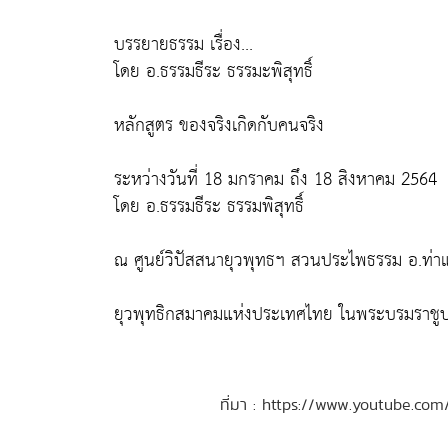
บรรยายธรรม เรื่อง...
โดย อ.ธรรมธีระ ธรรมะพิสุทธิ์
หลักสูตร ของจริงเกิดกับคนจริง
ระหว่างวันที่ 18 มกราคม ถึง 18 สิงหาคม 2564
โดย อ.ธรรมธีระ ธรรมพิสุทธิ์
ณ ศูนย์วิปัสสนายุวพุทธฯ สวนประไพธรรม อ.ท่าแซ
ยุวพุทธิกสมาคมแห่งประเทศไทย ในพระบรมราชูป
ที่มา : https://www.youtube