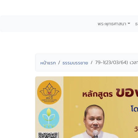
พระพุทธศาสนา
ธ
79-1(23/03/64) เวลา
หน้าแรก
ธรรมบรรยาย