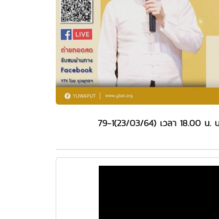
79-1(23/03/64) เวลา 18.00 น. บ