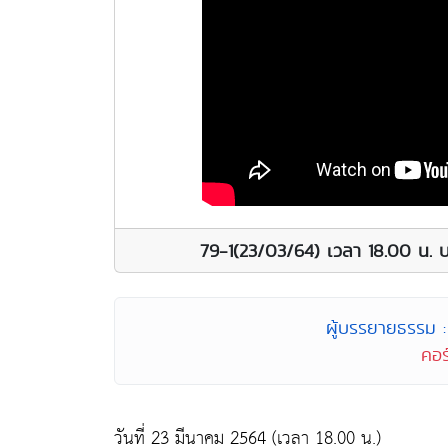
79-1(23/03/64) เวลา 18.00 น. บ
ผู้บรรยายธรรม : 
คอร
วันที่ 23 มีนาคม 2564 (เวลา 18.00 น.)