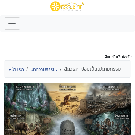
ค้นหาในเว็บไซต์ :
สัตว์โลก ย่อมเป็นไปตามกรรม
หน้าแรก
บทความธรรมะ