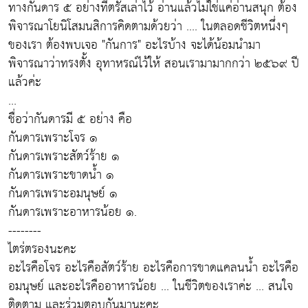
ทางกันดาร ๕ อย่างที่ตรัสเล่าไว้ อ่านแล้วไม่ใช่แค่อ่านสนุก ต้อง
พิจารณาโยนิโสมนสิการคิดตามด้วยว่า .... ในตลอดชีวิตหนึ่งๆ
ของเรา ต้องพบเจอ "กันการ" อะไรบ้าง จะได้น้อมนำมา
พิจารณาว่าทรงตั้ง อุทาหรณ์ไว้ให้ สอนเรามามากกว่า ๒๕๖๙ ปี
แล้วค่ะ
...
ชื่อว่ากันดารมี ๕ อย่าง คือ
กันดารเพราะโจร ๑
กันดารเพราะสัตว์ร้าย ๑
กันดารเพราะขาดน้ำ ๑
กันดารเพราะอมนุษย์ ๑
กันดารเพราะอาหารน้อย ๑.
--------
ไตร่ตรองนะคะ
อะไรคือโจร อะไรคือสัตว์ร้าย อะไรคือการขาดแคลนน้ำ อะไรคือ
อมนุษย์ และอะไรคืออาหารน้อย ... ในชีวิตของเราค่ะ ... สนใจ
ติดตาม และร่วมตอบกันมานะคะ