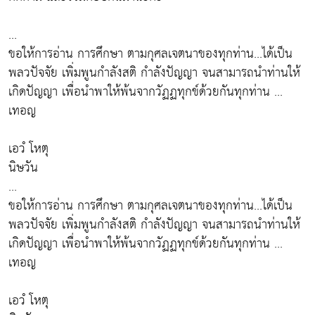
...
ขอให้การอ่าน การศึกษา ตามกุศลเจตนาของทุกท่าน...ได้เป็น
พลวปัจจัย เพิ่มพูนกำลังสติ กำลังปัญญา จนสามารถนำท่านให้
เกิดปัญญา เพื่อนำพาให้พ้นจากวัฏฏทุกข์ด้วยกันทุกท่าน ...
เทอญ
เอวํ โหตุ
นิษวัน
...
ขอให้การอ่าน การศึกษา ตามกุศลเจตนาของทุกท่าน...ได้เป็น
พลวปัจจัย เพิ่มพูนกำลังสติ กำลังปัญญา จนสามารถนำท่านให้
เกิดปัญญา เพื่อนำพาให้พ้นจากวัฏฏทุกข์ด้วยกันทุกท่าน ...
เทอญ
เอวํ โหตุ