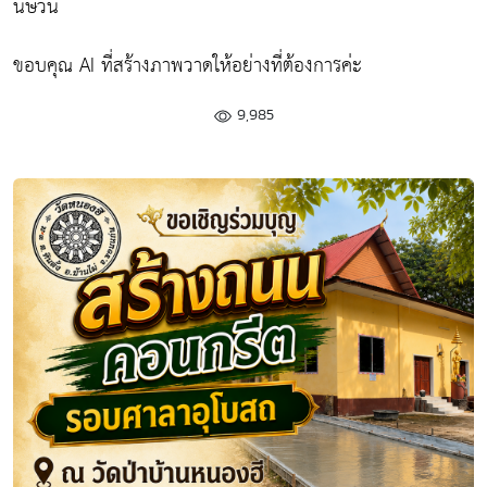
นิษวัน
ขอบคุณ AI ที่สร้างภาพวาดให้อย่างที่ต้องการค่ะ
9,985