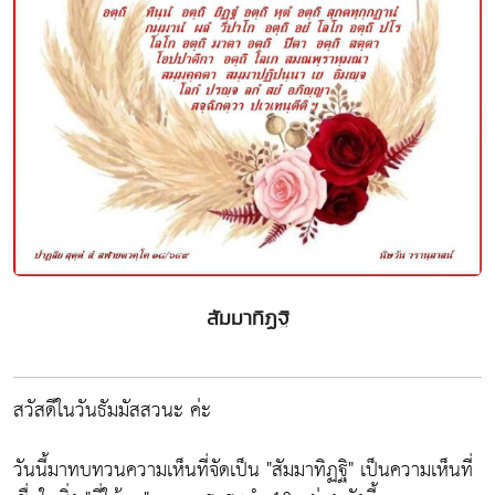
สัมมาทิฏฐิ
สวัสดีในวันธัมมัสสวนะ ค่ะ
วันนี้มาทบทวนความเห็นที่จัดเป็น "สัมมาทิฏฐิ" เป็นความเห็นที่