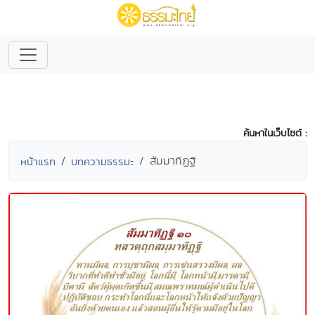
ค้นหาในเว็บไซต์ :
สัมมาทิฏฐิ
หน้าแรก
บทความธรรมะ